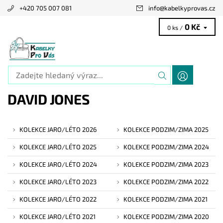
+420 705 007 081
info
@
kabelkyprovas.cz
0 Kč
0 ks /
DAVID JONES
KOLEKCE JARO/LÉTO 2026
KOLEKCE PODZIM/ZIMA 2025
KOLEKCE JARO/LÉTO 2025
KOLEKCE PODZIM/ZIMA 2024
KOLEKCE JARO/LÉTO 2024
KOLEKCE PODZIM/ZIMA 2023
KOLEKCE JARO/LÉTO 2023
KOLEKCE PODZIM/ZIMA 2022
KOLEKCE JARO/LÉTO 2022
KOLEKCE PODZIM/ZIMA 2021
KOLEKCE JARO/LÉTO 2021
KOLEKCE PODZIM/ZIMA 2020