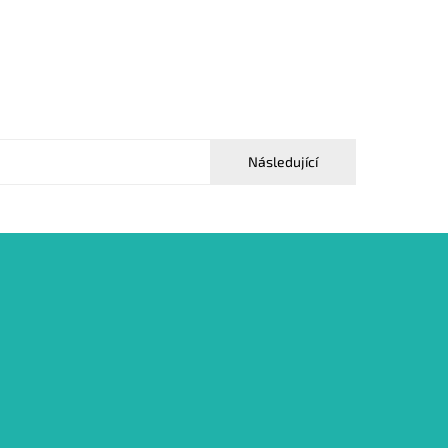
Následující