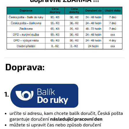
Doprava:
1.
určíte si adresu, kam chcete balík doručit, Česká pošta
garantuje doručení
následující pracovní den
můžete si upravit čas nebo způsob doručení