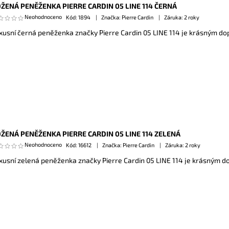
ŽENÁ PENĚŽENKA PIERRE CARDIN 05 LINE 114 ČERNÁ
Neohodnoceno
Kód:
1894
Značka: Pierre Cardin
Záruka: 2 roky
xusní černá peněženka značky Pierre Cardin 05 LINE 114 je krásným d
ŽENÁ PENĚŽENKA PIERRE CARDIN 05 LINE 114 ZELENÁ
Neohodnoceno
Kód:
16612
Značka: Pierre Cardin
Záruka: 2 roky
xusní zelená peněženka značky Pierre Cardin 05 LINE 114 je krásným 