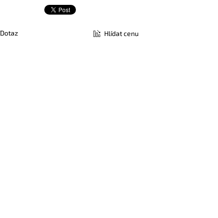
Dotaz
Hlídat cenu