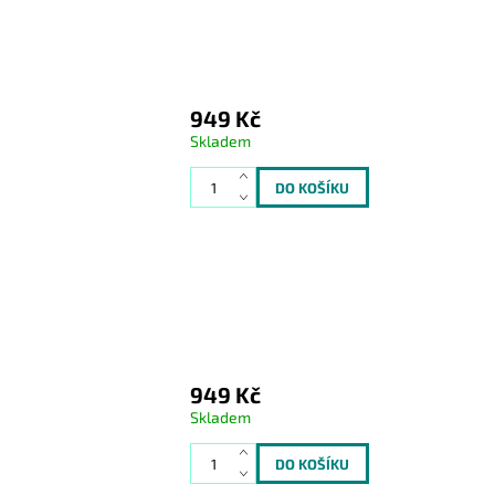
949 Kč
Skladem
949 Kč
Skladem