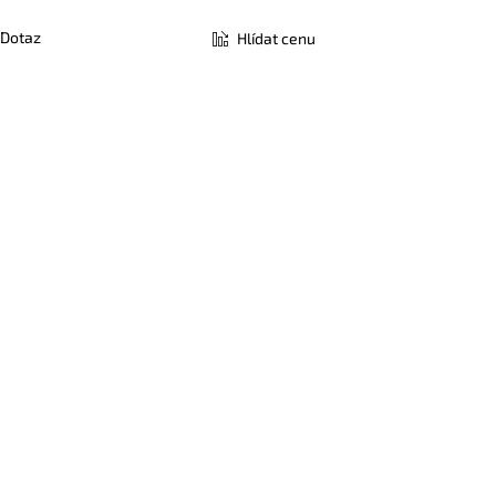
Dotaz
Hlídat cenu