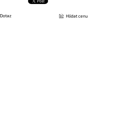
Dotaz
Hlídat cenu