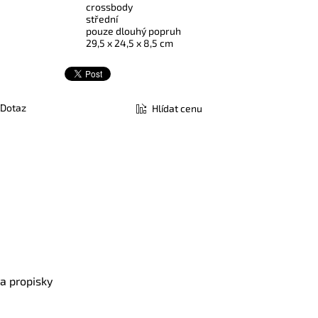
crossbody
střední
pouze dlouhý popruh
29,5 x 24,5 x 8,5 cm
Dotaz
Hlídat cenu
a propisky