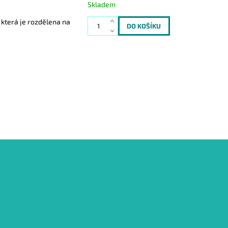
Skladem
 která je rozdělena na