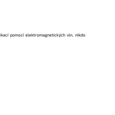
fikací pomocí elektromagnetických vln, nikdo