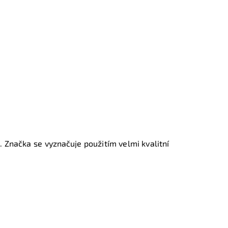
. Značka se vyznačuje použitím velmi kvalitní