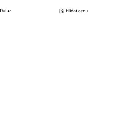
Dotaz
Hlídat cenu