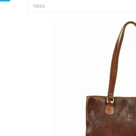
19883