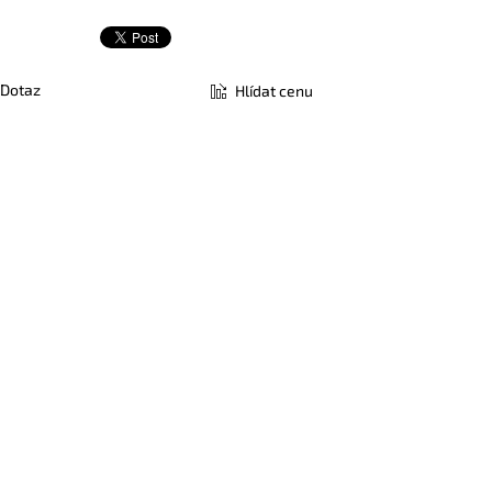
Dotaz
Hlídat cenu