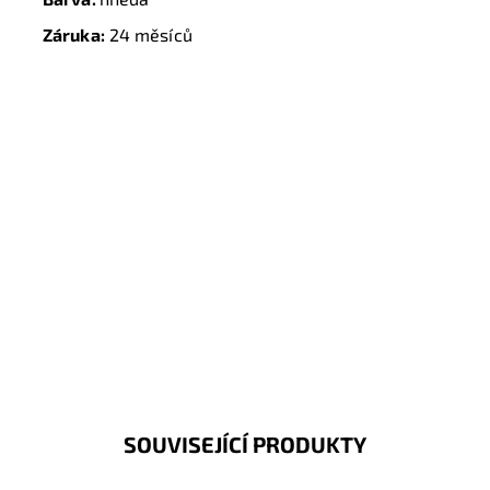
Záruka:
24 měsíců
SOUVISEJÍCÍ PRODUKTY