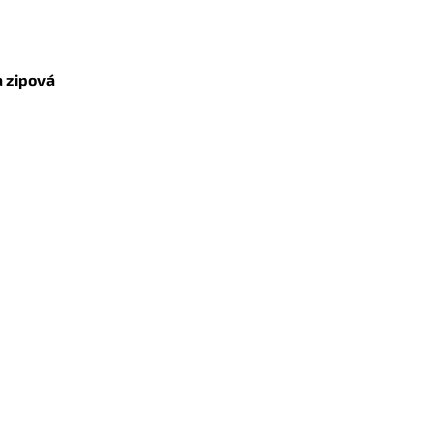
 zipová