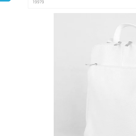
19979