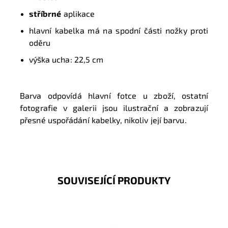
stříbrné
aplikace
hlavní kabelka má na spodní části nožky proti
oděru
výška ucha: 22,5 cm
Barva odpovídá hlavní fotce u zboží, ostatní
fotografie v galerii jsou ilustrační a zobrazují
přesné uspořádání kabelky, nikoliv její barvu.
SOUVISEJÍCÍ PRODUKTY