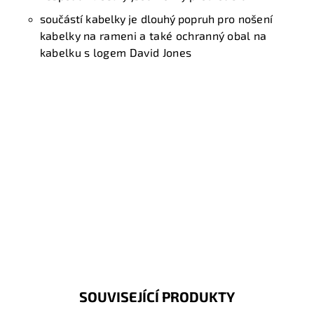
součástí kabelky je dlouhý popruh
pro nošení
kabelky na rameni a také ochranný obal na
kabelku s logem David Jones
SOUVISEJÍCÍ PRODUKTY