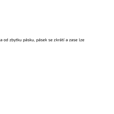
a od zbytku pásku, pásek se zkrátí a zase lze