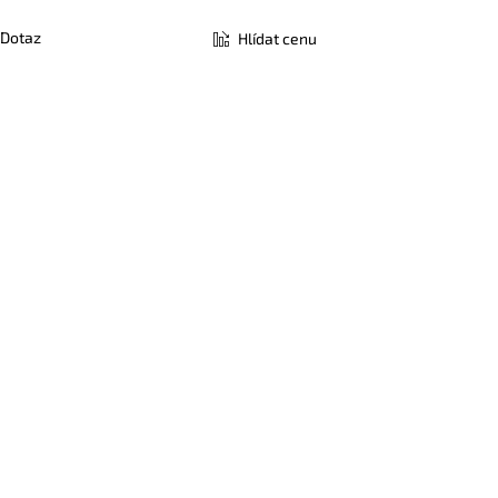
Dotaz
Hlídat cenu