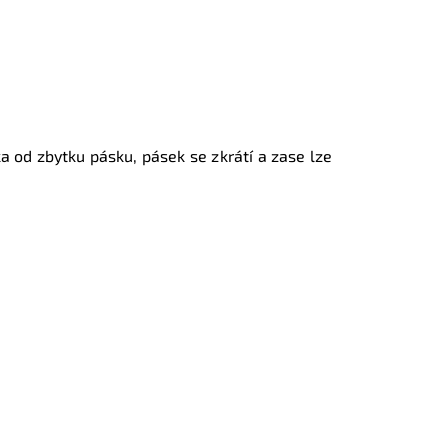
a od zbytku pásku, pásek se zkrátí a zase lze