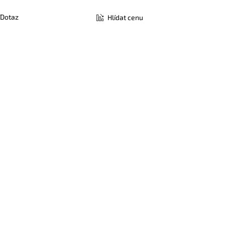
Dotaz
Hlídat cenu