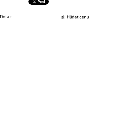
Dotaz
Hlídat cenu