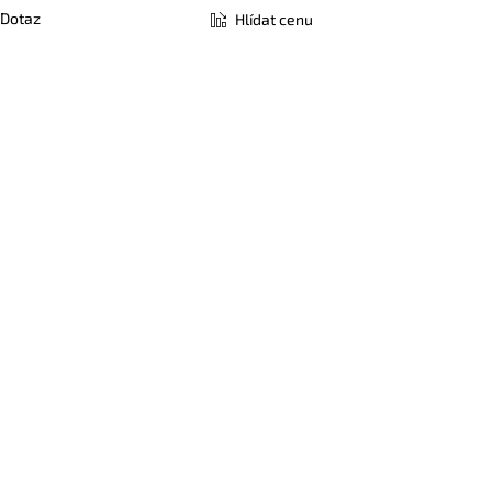
Dotaz
Hlídat cenu