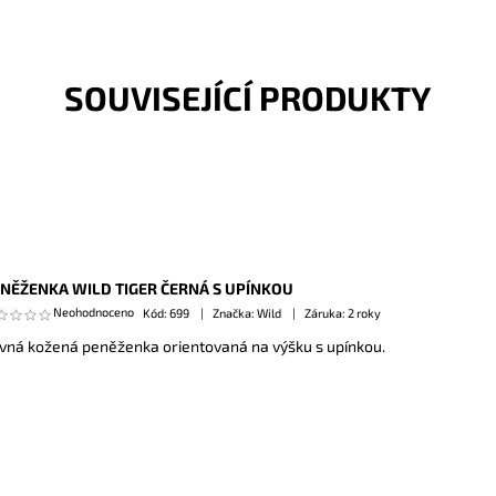
SOUVISEJÍCÍ PRODUKTY
NĚŽENKA WILD TIGER ČERNÁ S UPÍNKOU
Neohodnoceno
Kód:
699
Značka: Wild
Záruka: 2 roky
vná kožená peněženka orientovaná na výšku s upínkou.