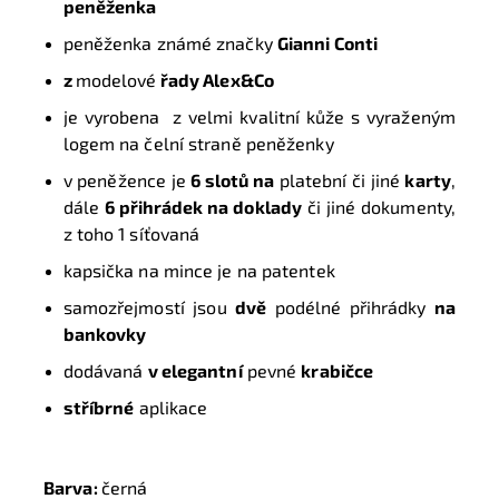
peněženka
peněženka známé značky
Gianni Conti
z
modelové
řady Alex&Co
je vyrobena z velmi kvalitní kůže s vyraženým
logem na čelní straně peněženky
v peněžence je
6 slotů na
platební či jiné
karty
,
dále
6 přihrádek na doklady
či jiné dokumenty,
z toho 1 síťovaná
kapsička na mince je na patentek
samozřejmostí jsou
dvě
podélné přihrádky
na
bankovky
dodávaná
v elegantní
pevné
krabičce
stříbrné
aplikace
Barva:
černá