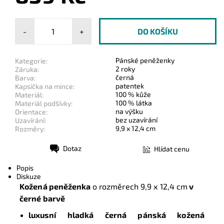
-
+
Pánské peněženky
Kategorie:
2 roky
Záruka:
černá
Barva:
patentek
Kapsička na mince:
100 % kůže
Materiál:
100 % látka
Materiál podšívky:
na výšku
Orientace:
bez uzavírání
Uzavírání:
9,9 x 12,4 cm
Rozměry:
Dotaz
Hlídat cenu
Tisk
Popis
Diskuze
Kožená peněženka
o rozměrech
9,9 x 12,4 cm
v
černé barvě
luxusní hladká černá pánská kožená