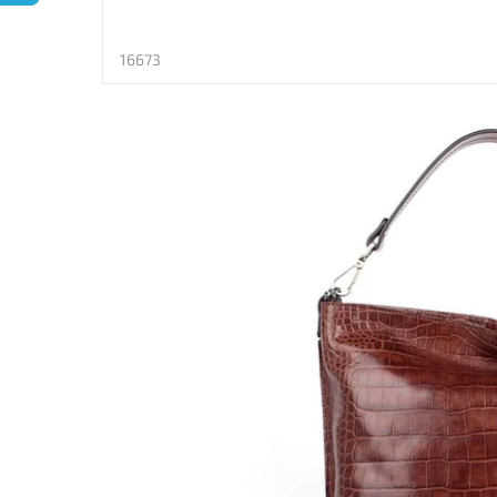
16673