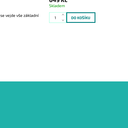
Skladem
 se vejde vše základní