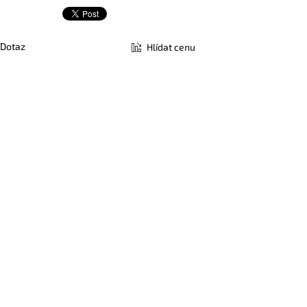
Dotaz
Hlídat cenu